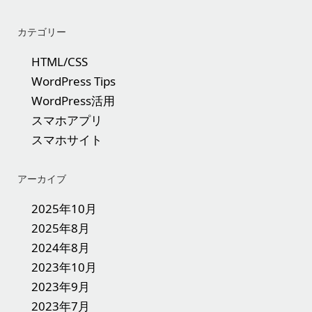
カテゴリー
HTML/CSS
WordPress Tips
WordPress活用
スマホアプリ
スマホサイト
アーカイブ
2025年10月
2025年8月
2024年8月
2023年10月
2023年9月
2023年7月