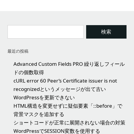
最近の投稿
Advanced Custom Fields PRO 繰り返しフィール
ドの個数取得
cURL error 60 Peer’s Certificate issuer is not
recognizedというメッセージが出て古い
WordPressを更新できない
HTML構造を変更せずに疑似要素「::before」で
背景マスクを追加する
ショートコードが正常に展開されない場合の対策
WordPressでSESSION変数を使用する