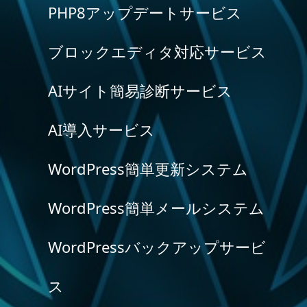
PHP8アップデートサービス
ブロックエディタ対応サービス
AIサイト簡易診断サービス
AI導入サービス
WordPress簡単更新システム
WordPress簡単メールシステム
WordPressバックアップサービ
ス