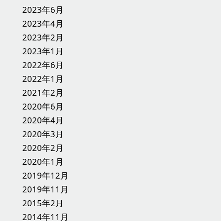
2023年6月
2023年4月
2023年2月
2023年1月
2022年6月
2022年1月
2021年2月
2020年6月
2020年4月
2020年3月
2020年2月
2020年1月
2019年12月
2019年11月
2015年2月
2014年11月