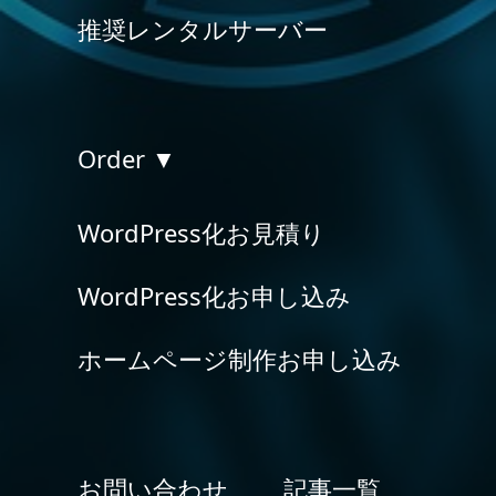
推奨レンタルサーバー
Order ▼
WordPress化お見積り
WordPress化お申し込み
ホームページ制作お申し込み
お問い合わせ
記事一覧