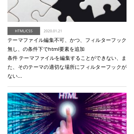
HTML/CSS
2020.01.21
テーマファイル編集不可、かつ、フィルターフック
無し、の条件下でhtml要素を追加
条件 テーマファイルを編集することができない、ま
た、そのテーマの適切な場所にフィルターフックが
ない...