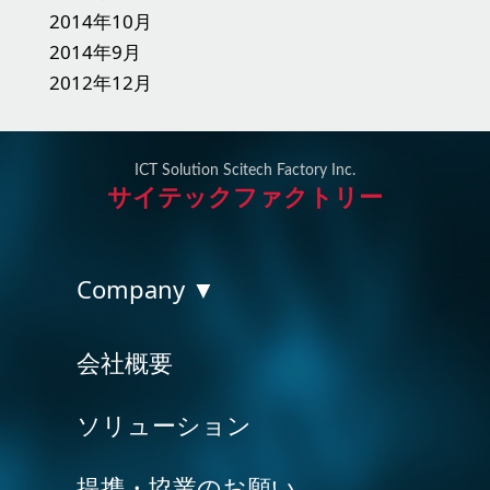
2014年10月
2014年9月
2012年12月
ICT Solution Scitech Factory Inc.
サイテックファクトリー
Company ▼
会社概要
ソリューション
提携・協業のお願い