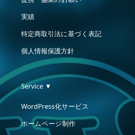
実績
特定商取引法に基づく表記
個人情報保護方針
Service ▼
WordPress化サービス
ホームページ制作