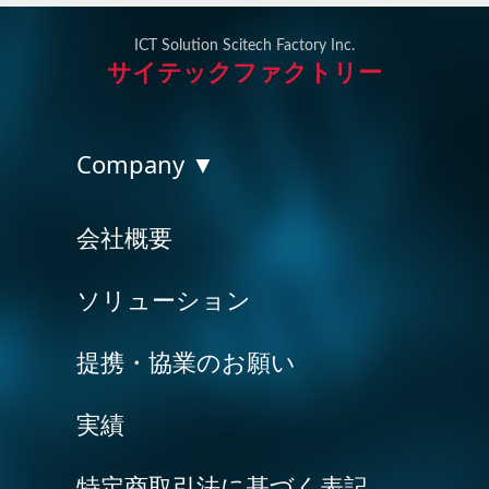
ICT Solution Scitech Factory Inc.
サイテックファクトリー
Company ▼
会社概要
ソリューション
提携・協業のお願い
実績
特定商取引法に基づく表記