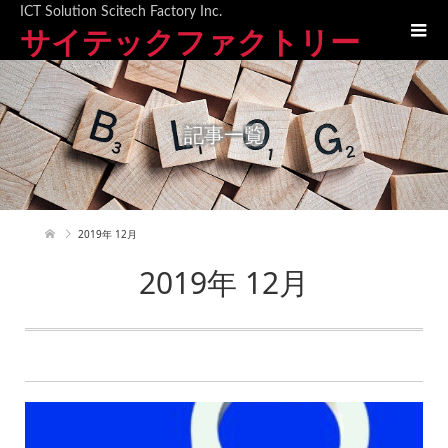
ICT Solution Scitech Factory Inc.
サイテックファクトリー
記事一覧
2019年 12月
2019年 12月