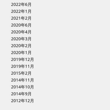
2022年6月
2022年1月
2021年2月
2020年6月
2020年4月
2020年3月
2020年2月
2020年1月
2019年12月
2019年11月
2015年2月
2014年11月
2014年10月
2014年9月
2012年12月