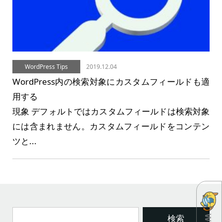
WordPress Tips
2019.12.04
WordPress内の検索対象にカスタムフィールドも適
用する
現象 デフォルトではカスタムフィールドは検索対象
には含まれません。カスタムフィールドをコンテン
ツと...