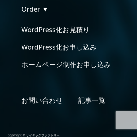
Order ▼
WordPress化お見積り
WordPress化お申し込み
ホームページ制作お申し込み
お問い合わせ
記事一覧
Copyright © サイテックファクトリー