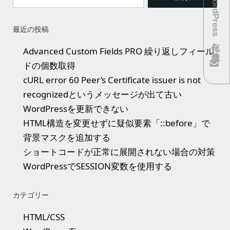
WordPress化お見積り
最近の投稿
Advanced Custom Fields PRO 繰り返しフィール
ドの個数取得
cURL error 60 Peer’s Certificate issuer is not
recognizedというメッセージが出て古い
WordPressを更新できない
HTML構造を変更せずに疑似要素「::before」で
背景マスクを追加する
ショートコードが正常に展開されない場合の対策
WordPressでSESSION変数を使用する
カテゴリー
HTML/CSS