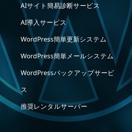
AIサイト簡易診断サービス
AI導入サービス
WordPress簡単更新システム
WordPress簡単メールシステム
WordPressバックアップサービ
ス
推奨レンタルサーバー