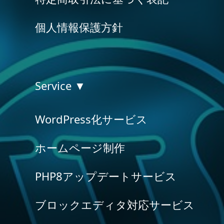
個人情報保護方針
Service ▼
WordPress化サービス
ホームページ制作
PHP8アップデートサービス
ブロックエディタ対応サービス