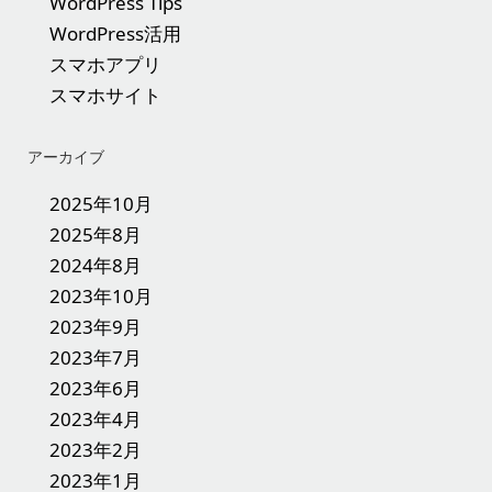
WordPress Tips
WordPress活用
スマホアプリ
スマホサイト
アーカイブ
2025年10月
2025年8月
2024年8月
2023年10月
2023年9月
2023年7月
2023年6月
2023年4月
2023年2月
2023年1月