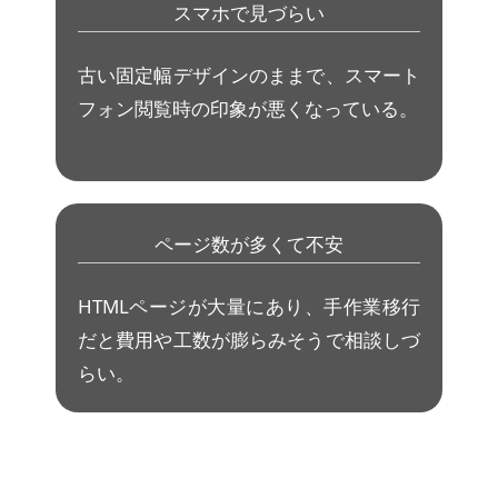
スマホで見づらい
古い固定幅デザインのままで、スマート
フォン閲覧時の印象が悪くなっている。
ページ数が多くて不安
HTMLページが大量にあり、手作業移行
だと費用や工数が膨らみそうで相談しづ
らい。