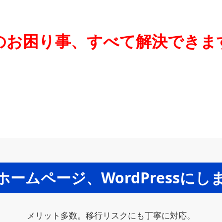
のお困り事、すべて解決できま
ームページ、WordPressに
メリット多数。移行リスクにも丁寧に対応。