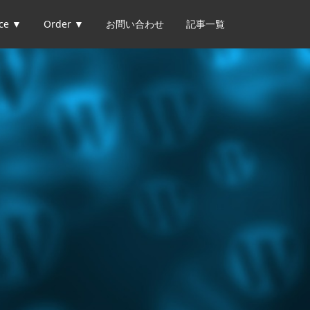
ice ▼
Order ▼
お問い合わせ
記事一覧