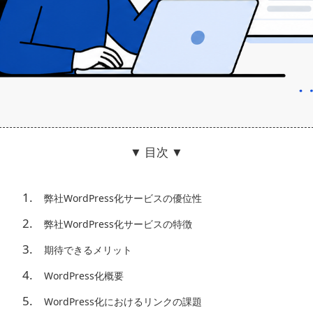
▼ 目次 ▼
弊社WordPress化サービスの優位性
弊社WordPress化サービスの特徴
期待できるメリット
WordPress化概要
WordPress化におけるリンクの課題