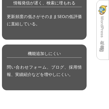
情報発信が遅く、検索に埋もれる
更新頻度の低さがそのままSEOの低評価
WordPress化お見積り
に直結している。
機能追加しにくい
問い合わせフォーム、ブログ、採用情
報、実績紹介などを増やしにくい。