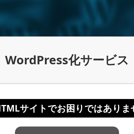
WordPress化サービス
HTMLサイトでお困りではありま