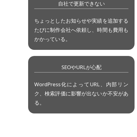
自社で更新できない
ちょっとしたお知らせや実績を追加する
たびに制作会社へ依頼し、時間も費用も
かかっている。
SEOやURLが心配
WordPress化によってURL、内部リン
ク、検索評価に影響が出ないか不安があ
る。