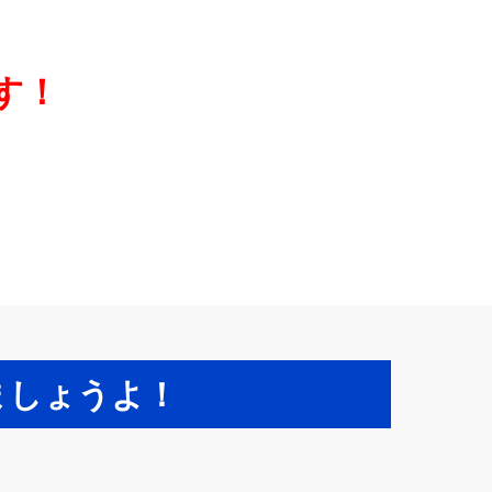
す！
しましょうよ！