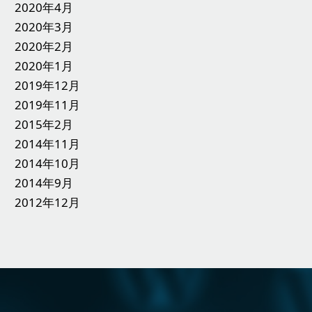
2020年4月
2020年3月
2020年2月
2020年1月
2019年12月
2019年11月
2015年2月
2014年11月
2014年10月
2014年9月
2012年12月