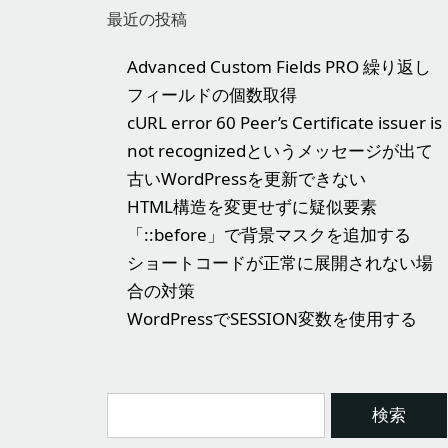
最近の投稿
Advanced Custom Fields PRO 繰り返し
フィールドの個数取得
cURL error 60 Peer’s Certificate issuer is
not recognizedというメッセージが出て
古いWordPressを更新できない
HTML構造を変更せずに疑似要素
「::before」で背景マスクを追加する
ショートコードが正常に展開されない場
合の対策
WordPressでSESSION変数を使用する