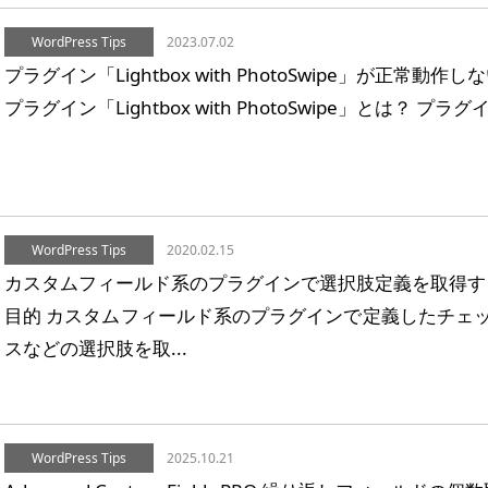
WordPress Tips
2023.07.02
プラグイン「Lightbox with PhotoSwipe」が正常動
プラグイン「Lightbox with PhotoSwipe」とは？ プラグイン
WordPress Tips
2020.02.15
カスタムフィールド系のプラグインで選択肢定義を取得す
目的 カスタムフィールド系のプラグインで定義したチェ
スなどの選択肢を取...
WordPress Tips
2025.10.21