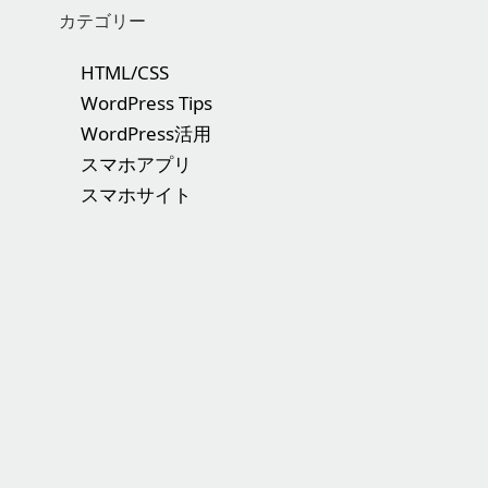
カテゴリー
HTML/CSS
WordPress Tips
WordPress活用
スマホアプリ
スマホサイト