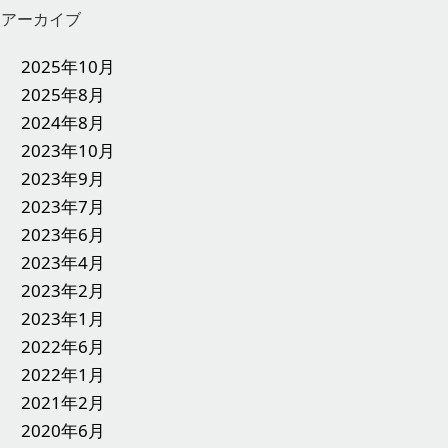
アーカイブ
2025年10月
2025年8月
2024年8月
2023年10月
2023年9月
2023年7月
2023年6月
2023年4月
2023年2月
2023年1月
2022年6月
2022年1月
2021年2月
2020年6月