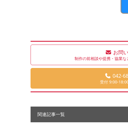
お問
制作の前相談や提携・協業な
042-6
受付 9:00-18
関連記事一覧