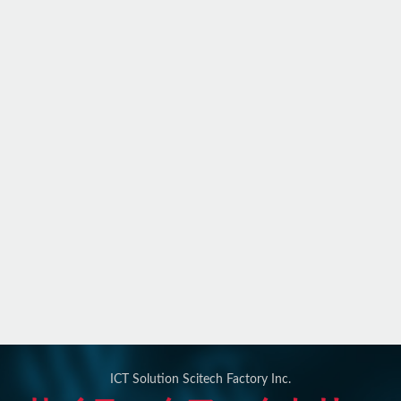
ICT Solution Scitech Factory Inc.