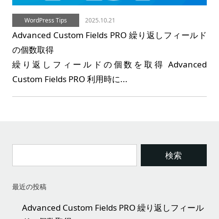
WordPress Tips
2025.10.21
Advanced Custom Fields PRO 繰り返しフィールド
の個数取得
繰り返しフィールドの個数を取得 Advanced
Custom Fields PRO 利用時に...
最近の投稿
Advanced Custom Fields PRO 繰り返しフィール