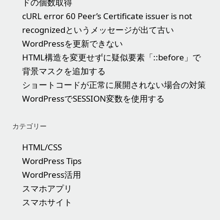
ドの個数取得
cURL error 60 Peer’s Certificate issuer is not
recognizedというメッセージが出て古い
WordPressを更新できない
HTML構造を変更せずに疑似要素「::before」で
背景マスクを追加する
ショートコードが正常に展開されない場合の対策
WordPressでSESSION変数を使用する
カテゴリー
HTML/CSS
WordPress Tips
WordPress活用
スマホアプリ
スマホサイト