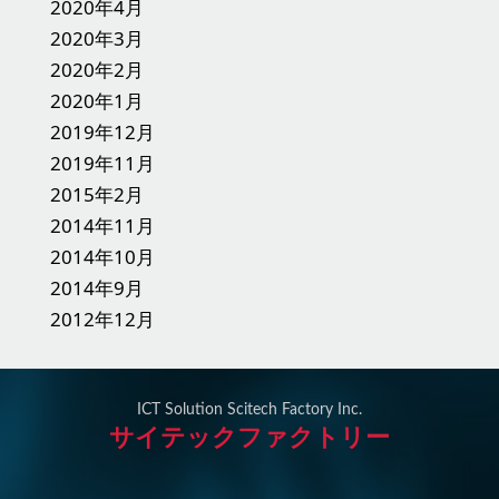
2020年4月
2020年3月
2020年2月
2020年1月
2019年12月
2019年11月
2015年2月
2014年11月
2014年10月
2014年9月
2012年12月
ICT Solution Scitech Factory Inc.
サイテックファクトリー