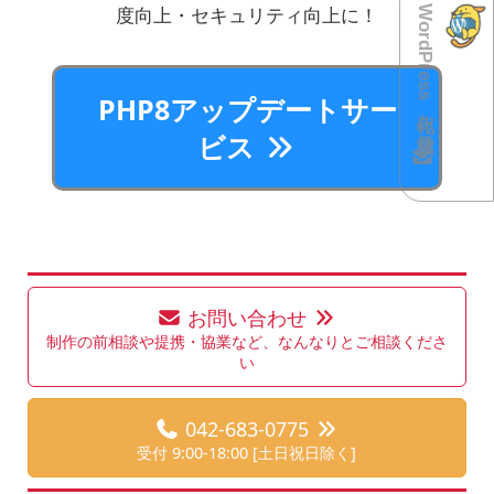
度向上・セキュリティ向上に！
WordPress化お見積り
PHP8アップデートサー
ビス
お問い合わせ
制作の前相談や提携・協業など、なんなりとご相談くださ
い
042-683-0775
受付 9:00-18:00 [土日祝日除く]