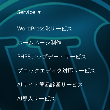
Service ▼
WordPress化サービス
ホームページ制作
PHP8アップデートサービス
ブロックエディタ対応サービス
AIサイト簡易診断サービス
AI導入サービス