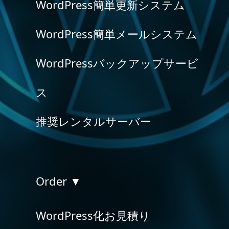
WordPress簡単更新システム
WordPress簡単メールシステム
WordPressバックアップサービ
ス
推奨レンタルサーバー
Order ▼
WordPress化お見積り