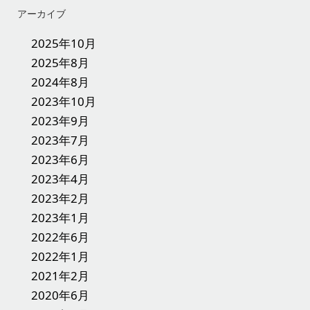
アーカイブ
2025年10月
2025年8月
2024年8月
2023年10月
2023年9月
2023年7月
2023年6月
2023年4月
2023年2月
2023年1月
2022年6月
2022年1月
2021年2月
2020年6月