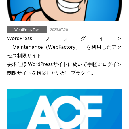
WordPress Tips
2023.07.20
WordPressプラグイン
「Maintenance（WebFactory）」を利用したアク
セス制限サイト
要求仕様 WordPressサイトに於いて手軽にログイン
制限サイトを構築したいが、プラグイ...