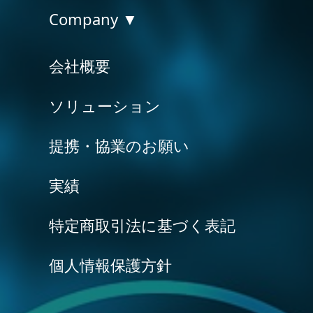
Company ▼
会社概要
ソリューション
提携・協業のお願い
実績
特定商取引法に基づく表記
個人情報保護方針