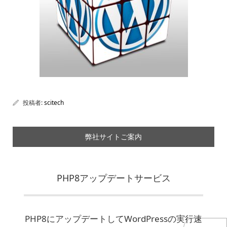
投稿者:
scitech
弊社サイトご案内
PHP8アップデートサービス
PHP8にアップデートしてWordPressの実行速