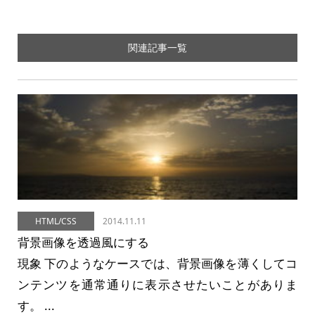
関連記事一覧
HTML/CSS
2014.11.11
背景画像を透過風にする
現象 下のようなケースでは、背景画像を薄くしてコ
ンテンツを通常通りに表示させたいことがありま
す。 ...