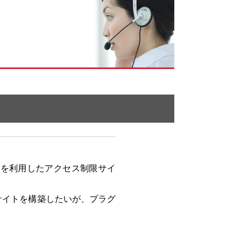
ory）」を利用したアクセス制限サイ
限サイトを構築したいが、プラグ