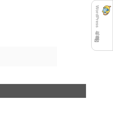
WordPress化お見積り