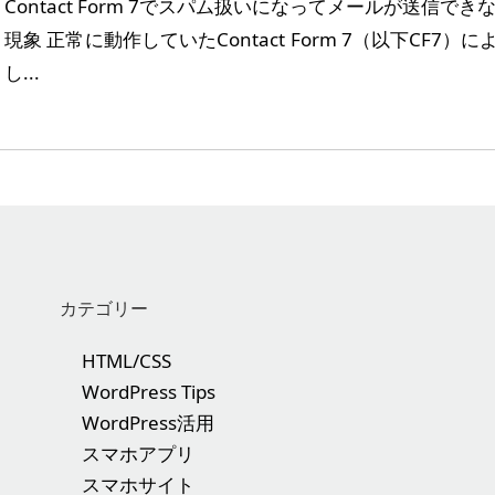
Contact Form 7でスパム扱いになってメールが送信で
現象 正常に動作していたContact Form 7（以下CF
し...
カテゴリー
HTML/CSS
WordPress Tips
WordPress活用
スマホアプリ
スマホサイト