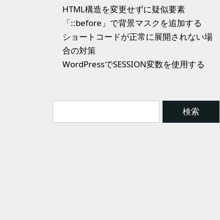
HTML構造を変更せずに疑似要素
「::before」で背景マスクを追加する
ショートコードが正常に展開されない場
合の対策
WordPressでSESSION変数を使用する