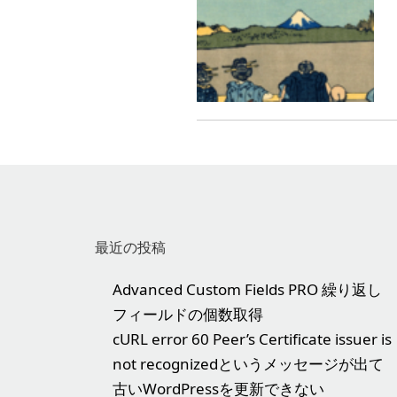
最近の投稿
Advanced Custom Fields PRO 繰り返し
フィールドの個数取得
cURL error 60 Peer’s Certificate issuer is
not recognizedというメッセージが出て
古いWordPressを更新できない