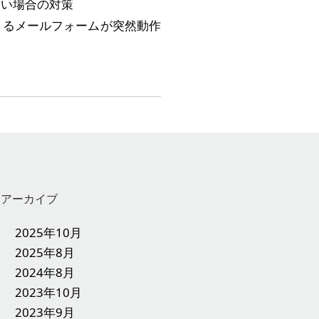
きない場合の対策
7）によるメールフォームが突然動作
アーカイブ
2025年10月
2025年8月
2024年8月
2023年10月
2023年9月