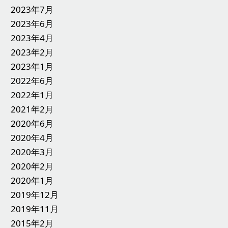
2023年7月
2023年6月
2023年4月
2023年2月
2023年1月
2022年6月
2022年1月
2021年2月
2020年6月
2020年4月
2020年3月
2020年2月
2020年1月
2019年12月
2019年11月
2015年2月