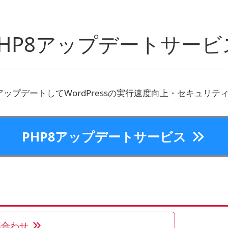
PHP8アップデートサービ
にアップデートしてWordPressの実行速度向上・セキュリテ
PHP8アップデートサービス
い合わせ