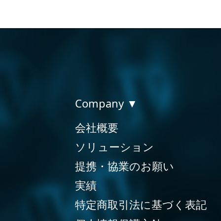
Company ▼
会社概要
ソリューション
提携・協業のお願い
実績
特定商取引法に基づく表記