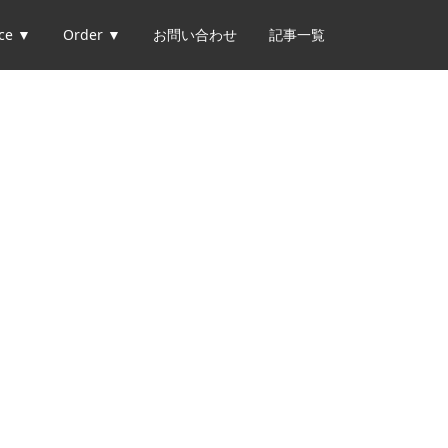
ice ▼
Order ▼
お問い合わせ
記事一覧