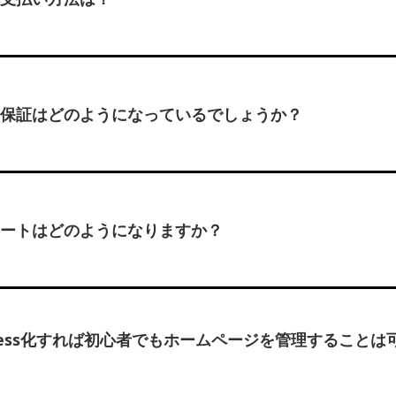
保証はどのようになっているでしょうか？
ートはどのようになりますか？
Press化すれば初心者でもホームページを管理することは