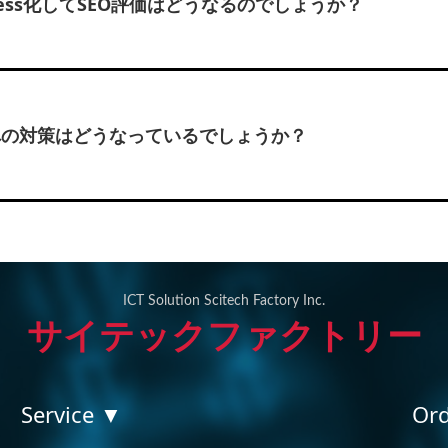
Press化してSEO評価はどうなるのでしょうか？
への対策はどうなっているでしょうか？
ICT Solution Scitech Factory Inc.
サイテックファクトリー
Service ▼
Or