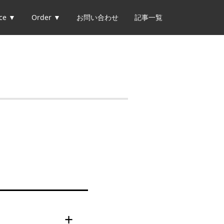
ice ▼
Order ▼
お問い合わせ
記事一覧