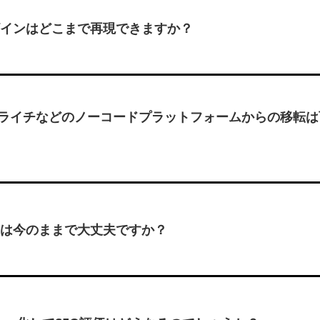
インはどこまで再現できますか？
ペライチなどのノーコードプラットフォームからの移転
は今のままで大丈夫ですか？