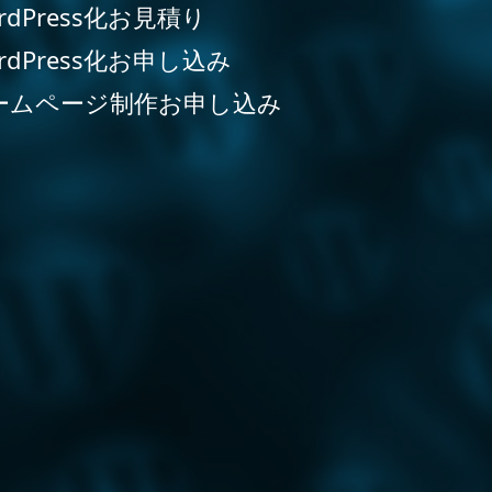
rdPress化お見積り
rdPress化お申し込み
ームページ制作お申し込み