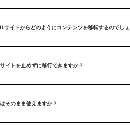
MLサイトからどのようにコンテンツを移転するのでし
サイトを止めずに移行できますか？
Lはそのまま使えますか？