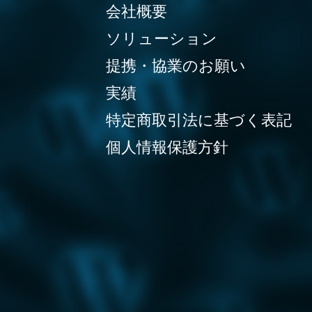
会社概要
ソリューション
提携・協業のお願い
実績
特定商取引法に基づく表記
個人情報保護方針