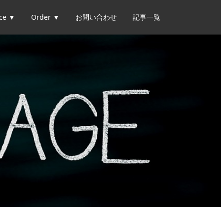
ice ▼
Order ▼
お問い合わせ
記事一覧