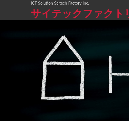
ICT Solution Scitech Factory Inc.
サイテックファクト