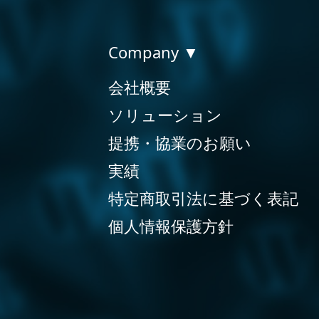
Company ▼
会社概要
ソリューション
提携・協業のお願い
実績
特定商取引法に基づく表記
個人情報保護方針