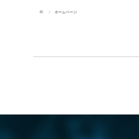
ホームページ