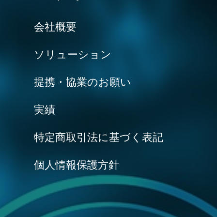
会社概要
ソリューション
提携・協業のお願い
実績
特定商取引法に基づく表記
個人情報保護方針