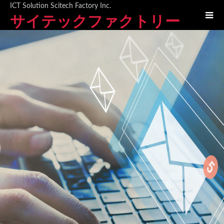
ICT Solution Scitech Factory Inc.
サイテックファクトリー