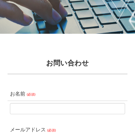
お問い合わせ
お名前
(必須)
メールアドレス
(必須)