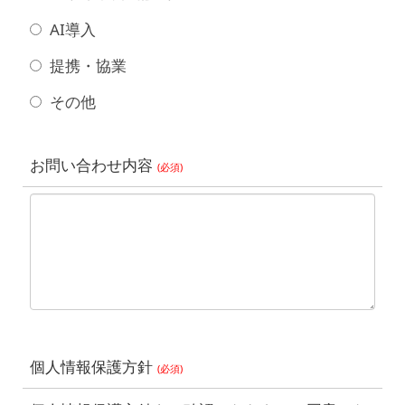
AI導入
提携・協業
その他
お問い合わせ内容
(必須)
個人情報保護方針
(必須)