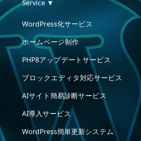
Service ▼
WordPress化サービス
ホームページ制作
PHP8アップデートサービス
ブロックエディタ対応サービス
AIサイト簡易診断サービス
AI導入サービス
WordPress簡単更新システム