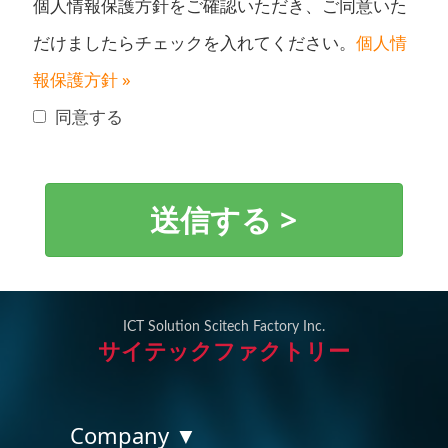
個人情報保護方針をご確認いただき、ご同意いた
だけましたらチェックを入れてください。
個人情
報保護方針 »
同意する
ICT Solution Scitech Factory Inc.
サイテックファクトリー
Company ▼