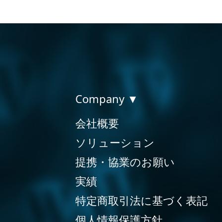
Company ▼
会社概要
ソリューション
提携・協業のお願い
実績
特定商取引法に基づく表記
個人情報保護方針