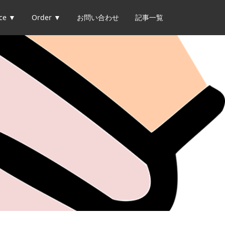
ice ▼
Order ▼
お問い合わせ
記事一覧