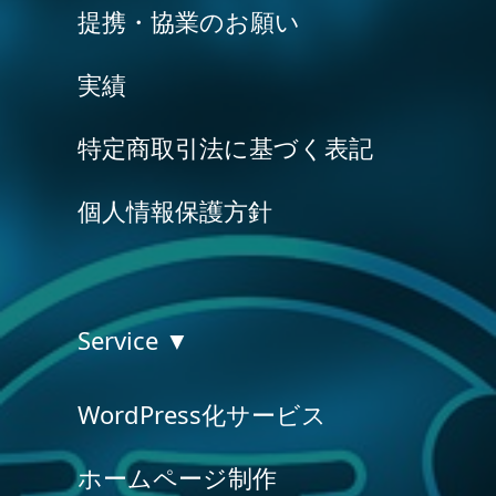
提携・協業のお願い
実績
特定商取引法に基づく表記
個人情報保護方針
Service ▼
WordPress化サービス
ホームページ制作