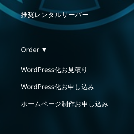
推奨レンタルサーバー
Order ▼
WordPress化お見積り
WordPress化お申し込み
ホームページ制作お申し込み