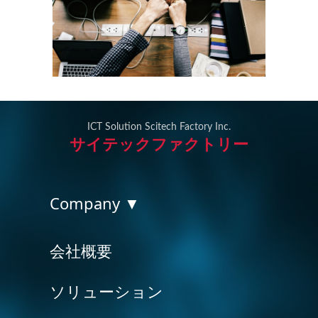
ICT Solution Scitech Factory Inc.
サイテックファクトリー
Company ▼
会社概要
ソリューション