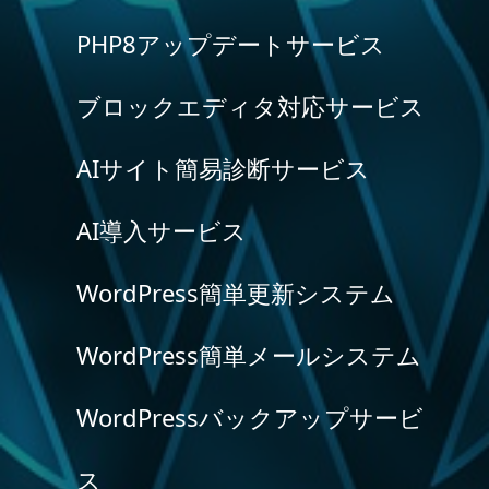
PHP8アップデートサービス
ブロックエディタ対応サービス
AIサイト簡易診断サービス
AI導入サービス
WordPress簡単更新システム
WordPress簡単メールシステム
WordPressバックアップサービ
ス